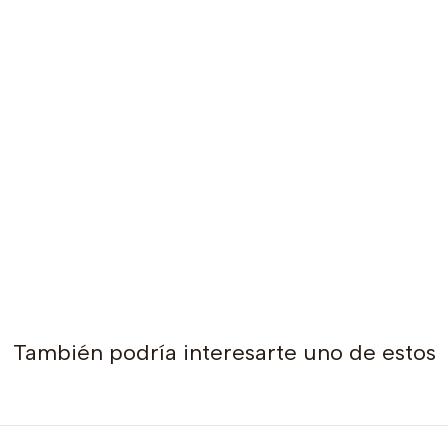
También podría interesarte uno de estos