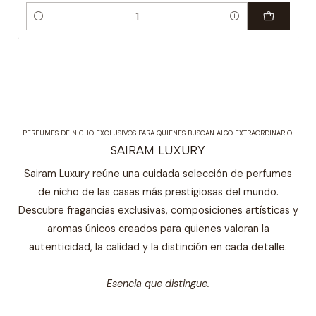
Cantidad
PERFUMES DE NICHO EXCLUSIVOS PARA QUIENES BUSCAN ALGO EXTRAORDINARIO.
SAIRAM LUXURY
Sairam Luxury reúne una cuidada selección de perfumes
de nicho de las casas más prestigiosas del mundo.
Descubre fragancias exclusivas, composiciones artísticas y
aromas únicos creados para quienes valoran la
autenticidad, la calidad y la distinción en cada detalle.
Esencia que distingue.