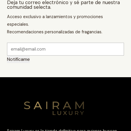
Deja tu correo electrónico y sé parte de nuestra
comunidad selecta.
Acceso exclusivo a lanzamientos y promociones
especiales.
Recomendaciones personalizadas de fragancias.
Notifícame
Sairam Luxury es la tienda definitiva para quienes buscan