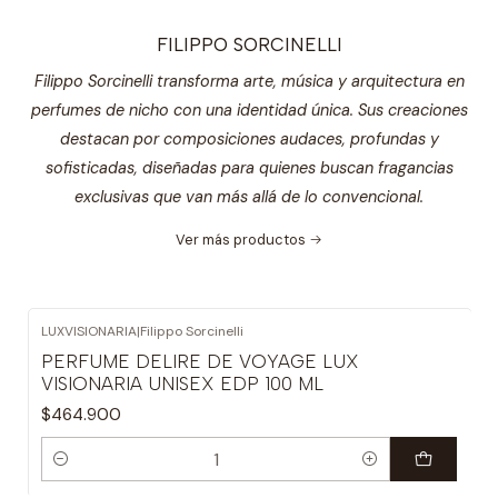
FILIPPO SORCINELLI
Filippo Sorcinelli transforma arte, música y arquitectura en
perfumes de nicho con una identidad única. Sus creaciones
destacan por composiciones audaces, profundas y
sofisticadas, diseñadas para quienes buscan fragancias
exclusivas que van más allá de lo convencional.
Ver más productos
LUXVISIONARIA
|
Filippo Sorcinelli
PERFUME DELIRE DE VOYAGE LUX
VISIONARIA UNISEX EDP 100 ML
$464.900
Cantidad