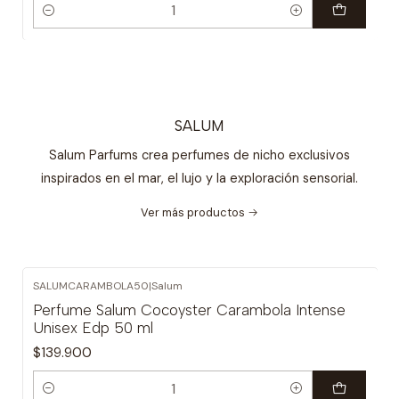
Cantidad
SALUM
Salum Parfums crea perfumes de nicho exclusivos
inspirados en el mar, el lujo y la exploración sensorial.
Ver más productos
SALUMCARAMBOLA50
|
Salum
Perfume Salum Cocoyster Carambola Intense
Unisex Edp 50 ml
$139.900
Cantidad