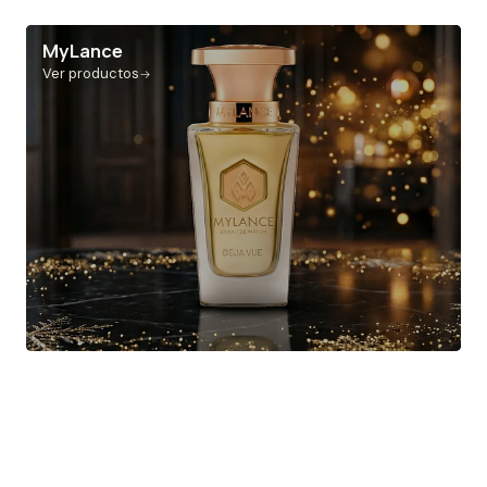
MyLance
Ver productos