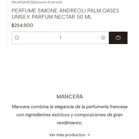
PALMOASES
|
Simone Andreoli
PERFUME SIMONE ANDREOLI PALM OASES
UNISEX PARFUM NECTAR 50 ML
$254.900
Cantidad
MANCERA
Mancera combina la elegancia de la perfumería francesa
con ingredientes exóticos y composiciones de gran
rendimiento.
Ver más productos