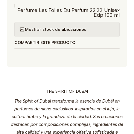
|
Perfume Les Folies Du Parfum 22.22 Unisex
Edp 100 ml
Mostrar stock de ubicaciones
COMPARTIR ESTE PRODUCTO
THE SPIRIT OF DUBAI
The Spirit of Dubai transforma la esencia de Dubái en
perfumes de nicho exclusivos, inspirados en el lujo, la
cultura árabe y la grandeza de la ciudad. Sus creaciones
destacan por composiciones complejas, ingredientes de
alta calidad y una experiencia olfativa sofisticada e