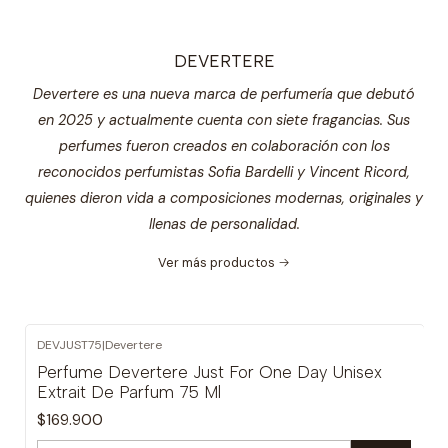
DEVERTERE
Devertere es una nueva marca de perfumería que debutó
en 2025 y actualmente cuenta con siete fragancias. Sus
perfumes fueron creados en colaboración con los
reconocidos perfumistas Sofia Bardelli y Vincent Ricord,
quienes dieron vida a composiciones modernas, originales y
llenas de personalidad.
Ver más productos
DEVJUST75
|
Devertere
Perfume Devertere Just For One Day Unisex
Extrait De Parfum 75 Ml
$169.900