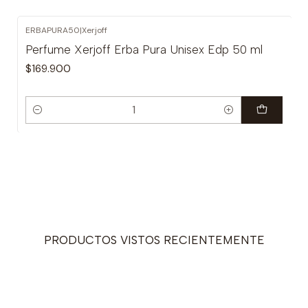
ERBAPURA50
|
Xerjoff
Perfume Xerjoff Erba Pura Unisex Edp 50 ml
$169.900
Cantidad
PRODUCTOS VISTOS RECIENTEMENTE