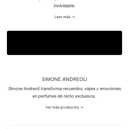
inolvidable.
Leer más
SIMONE ANDREOLI
Simone Andreoli transforma recuerdos, viajes y emociones
en perfumes de nicho exclusivos.
Ver más productos