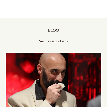
BLOG
Ver más artículos