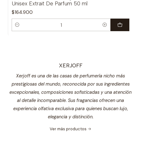
Unisex Extrait De Parfum 50 ml
$164.900
Cantidad
XERJOFF
Xerjoff es una de las casas de perfumería nicho más
prestigiosas del mundo, reconocida por sus ingredientes
excepcionales, composiciones sofisticadas y una atención
al detalle incomparable. Sus fragancias ofrecen una
experiencia olfativa exclusiva para quienes buscan lujo,
elegancia y distinción.
Ver más productos