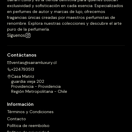
exclusividad y sofisticación en cada esencia. Especializados
en perfumes de autor y marcas de lujo, ofrecemos
fragancias únicas creadas por maestros perfumistas de
renombre. Explora nuestras colecciones y descubre el arte
puro de la perfumería.
Síguenos
Contáctanos
ventas@sairamluxury.cl
+224793513
Casa Matriz
guardia vieja 202
Providencia - Providencia
Región Metropolitana - Chile
Información
Términos y Condiciones
Contacto
Política de reembolso