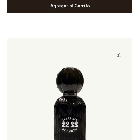
Agregar al Carrito