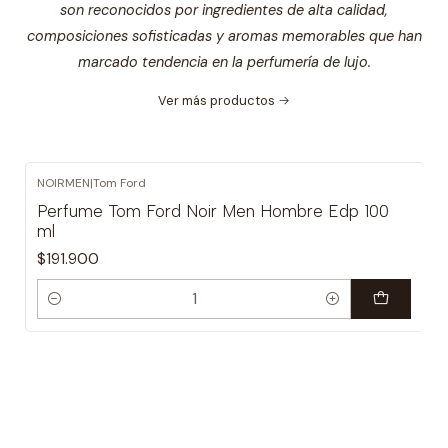
son reconocidos por ingredientes de alta calidad,
composiciones sofisticadas y aromas memorables que han
marcado tendencia en la perfumería de lujo.
Ver más productos
NOIRMEN
|
Tom Ford
Perfume Tom Ford Noir Men Hombre Edp 100
ml
$191.900
Cantidad