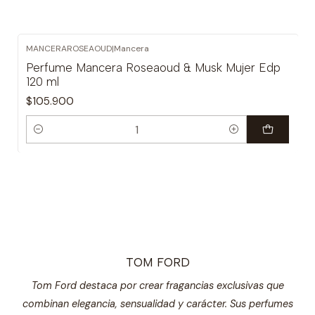
MANCERAROSEAOUD
|
Mancera
Perfume Mancera Roseaoud & Musk Mujer Edp
120 ml
$105.900
Cantidad
TOM FORD
Tom Ford destaca por crear fragancias exclusivas que
combinan elegancia, sensualidad y carácter. Sus perfumes