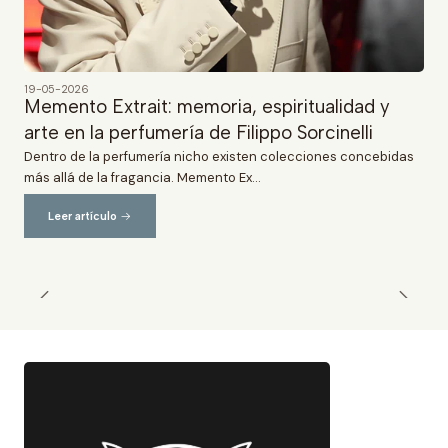
19-05-2026
Memento Extrait: memoria, espiritualidad y
arte en la perfumería de Filippo Sorcinelli
Dentro de la perfumería nicho existen colecciones concebidas
más allá de la fragancia. Memento Ex...
Leer artículo