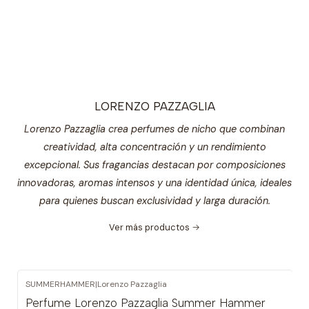
LORENZO PAZZAGLIA
Lorenzo Pazzaglia crea perfumes de nicho que combinan
creatividad, alta concentración y un rendimiento
excepcional. Sus fragancias destacan por composiciones
innovadoras, aromas intensos y una identidad única, ideales
para quienes buscan exclusividad y larga duración.
Ver más productos
SUMMERHAMMER
|
Lorenzo Pazzaglia
Perfume Lorenzo Pazzaglia Summer Hammer