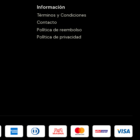
Información
Términos y Condiciones
Contacto
Política de reembolso
Política de privacidad