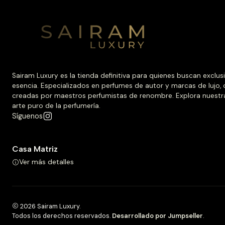
Sairam Luxury es la tienda definitiva para quienes buscan exclus
esencia. Especializados en perfumes de autor y marcas de lujo,
creadas por maestros perfumistas de renombre. Explora nuestr
arte puro de la perfumería.
Síguenos
Casa Matriz
Ver más detalles
2026 Sairam Luxury.
Todos los derechos reservados.
Desarrollado por Jumpseller
.