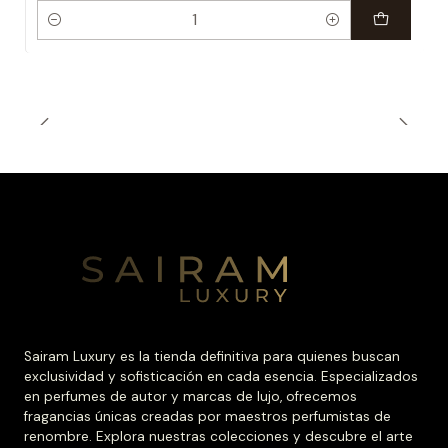
Cantidad
Sairam Luxury es la tienda definitiva para quienes buscan
exclusividad y sofisticación en cada esencia. Especializados
en perfumes de autor y marcas de lujo, ofrecemos
fragancias únicas creadas por maestros perfumistas de
renombre. Explora nuestras colecciones y descubre el arte