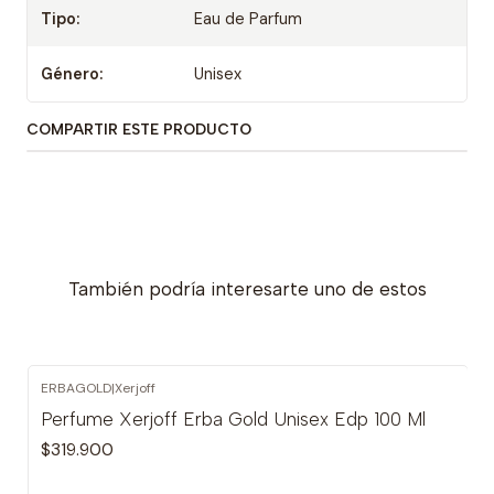
Tipo:
Eau de Parfum
Género:
Unisex
COMPARTIR ESTE PRODUCTO
También podría interesarte uno de estos
ERBAGOLD
|
Xerjoff
Perfume Xerjoff Erba Gold Unisex Edp 100 Ml
$319.900