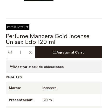
PRECIO INTERNET
|
Perfume Mancera Gold Incense
Unisex Edp 120 ml
Agregar al Carro
Cantidad
Mostrar stock de ubicaciones
DETALLES
Marca:
Mancera
Presentación:
120 ml