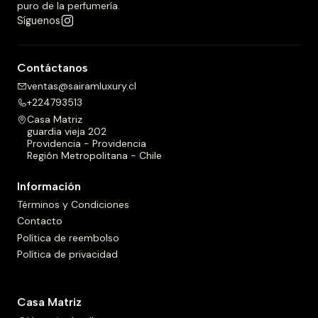
puro de la perfumería.
Síguenos
Contáctanos
ventas@sairamluxury.cl
+224793513
Casa Matriz
guardia vieja 202
Providencia - Providencia
Región Metropolitana - Chile
Información
Términos y Condiciones
Contacto
Política de reembolso
Política de privacidad
Casa Matriz