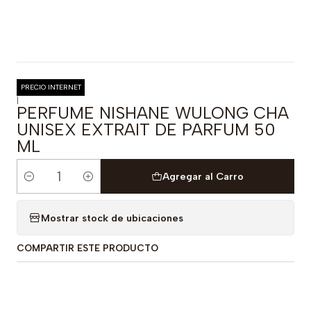
PRECIO INTERNET
|
PERFUME NISHANE WULONG CHA
UNISEX EXTRAIT DE PARFUM 50
ML
Agregar al Carro
Cantidad
Mostrar stock de ubicaciones
COMPARTIR ESTE PRODUCTO