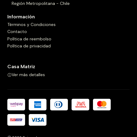
Región Metropolitana - Chile
Información
Términos y Condiciones
Contacto
Política de reembolso
Política de privacidad
Casa Matriz
Ver más detalles