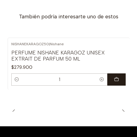
También podría interesarte uno de estos
NISHANEKARAGOZ50
|
Nishane
PERFUME NISHANE KARAGOZ UNISEX
EXTRAIT DE PARFUM 50 ML
$279.900
Cantidad