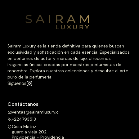
Sairam Luxury es la tienda definitiva para quienes buscan
exclusividad y sofisticación en cada esencia. Especializados
en perfumes de autor y marcas de lujo, ofrecemos
fragancias únicas creadas por maestros perfumistas de
renombre. Explora nuestras colecciones y descubre el arte
puro de la perfumería.
Síguenos
Contáctanos
ventas@sairamluxury.cl
+224793513
Casa Matriz
guardia vieja 202
Providencia - Providencia