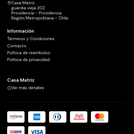
Casa Matriz
guardia vieja 202
Providencia - Providencia
Región Metropolitana - Chile
Información
Términos y Condiciones
Contacto
Política de reembolso
Política de privacidad
Casa Matriz
Ver más detalles