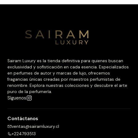
Sairam Luxury es la tienda definitiva para quienes buscan
exclusividad y sofisticación en cada esencia. Especializados
en perfumes de autor y marcas de lujo, ofrecemos
fragancias únicas creadas por maestros perfumistas de
renombre. Explora nuestras colecciones y descubre el arte
puro de la perfumería.
Síguenos
Contáctanos
ventas@sairamluxury.cl
+224793513