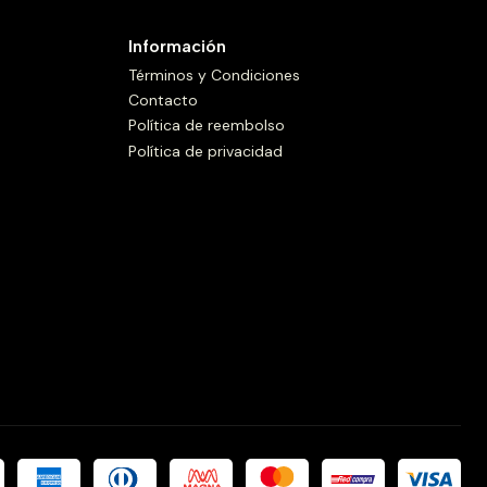
Información
Términos y Condiciones
Contacto
Política de reembolso
Política de privacidad