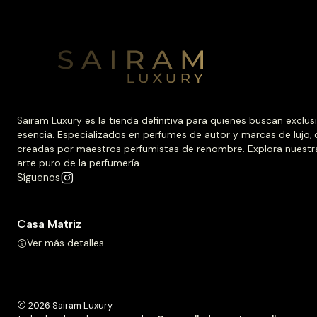
Sairam Luxury es la tienda definitiva para quienes buscan exclus
esencia. Especializados en perfumes de autor y marcas de lujo,
creadas por maestros perfumistas de renombre. Explora nuestr
arte puro de la perfumería.
Síguenos
Casa Matriz
Ver más detalles
2026 Sairam Luxury.