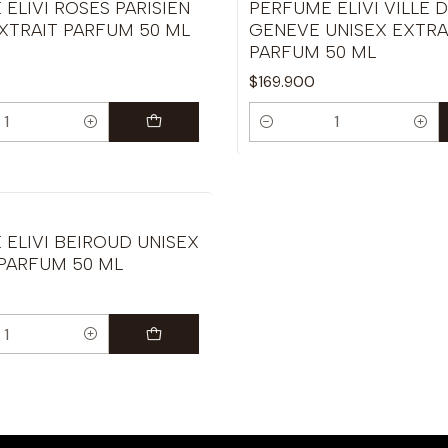
ELIVI ROSES PARISIEN
PERFUME ELIVI VILLE 
XTRAIT PARFUM 50 ML
GENEVE UNISEX EXTRA
PARFUM 50 ML
$169.900
Cantidad
ELIVI BEIROUD UNISEX
 PARFUM 50 ML