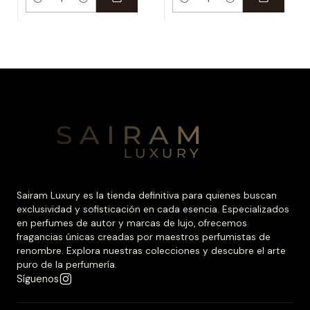
Cantidad
Cantidad
Sairam Luxury es la tienda definitiva para quienes buscan
exclusividad y sofisticación en cada esencia. Especializados
en perfumes de autor y marcas de lujo, ofrecemos
fragancias únicas creadas por maestros perfumistas de
renombre. Explora nuestras colecciones y descubre el arte
puro de la perfumería.
Síguenos