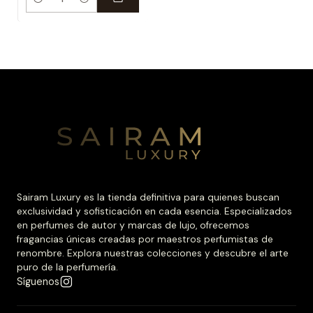
Cantidad
Sairam Luxury es la tienda definitiva para quienes buscan
exclusividad y sofisticación en cada esencia. Especializados
en perfumes de autor y marcas de lujo, ofrecemos
fragancias únicas creadas por maestros perfumistas de
renombre. Explora nuestras colecciones y descubre el arte
puro de la perfumería.
Síguenos