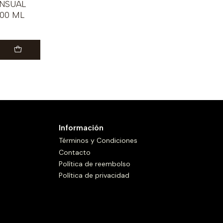
NSUAL
100 ML
Información
Términos y Condiciones
Contacto
Política de reembolso
Política de privacidad