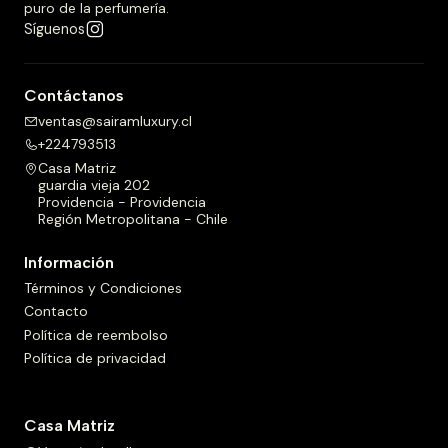
puro de la perfumería.
Síguenos
Contáctanos
ventas@sairamluxury.cl
+224793513
Casa Matriz
guardia vieja 202
Providencia - Providencia
Región Metropolitana - Chile
Información
Términos y Condiciones
Contacto
Política de reembolso
Política de privacidad
Casa Matriz