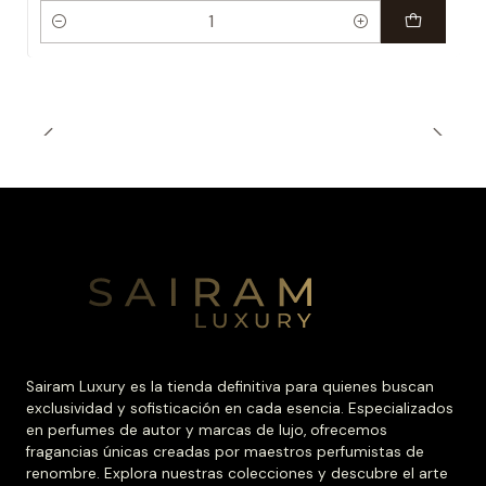
Cantidad
Sairam Luxury es la tienda definitiva para quienes buscan
exclusividad y sofisticación en cada esencia. Especializados
en perfumes de autor y marcas de lujo, ofrecemos
fragancias únicas creadas por maestros perfumistas de
renombre. Explora nuestras colecciones y descubre el arte