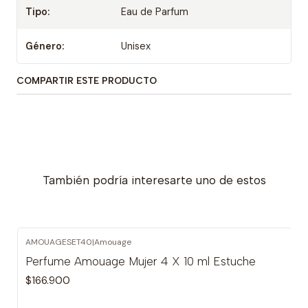
Tipo:
Eau de Parfum
Género:
Unisex
COMPARTIR ESTE PRODUCTO
También podría interesarte uno de estos
AMOUAGESET40
|
Amouage
Perfume Amouage Mujer 4 X 10 ml Estuche
$166.900