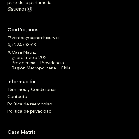
puro de la perfumería.
Síguenos
Contáctanos
ventas@sairamluxury.cl
+224793513
Casa Matriz
guardia vieja 202
Providencia - Providencia
Región Metropolitana - Chile
Información
Términos y Condiciones
Contacto
Política de reembolso
Política de privacidad
Casa Matriz