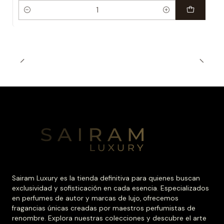
Cantidad
Sairam Luxury es la tienda definitiva para quienes buscan
exclusividad y sofisticación en cada esencia. Especializados
en perfumes de autor y marcas de lujo, ofrecemos
fragancias únicas creadas por maestros perfumistas de
renombre. Explora nuestras colecciones y descubre el arte