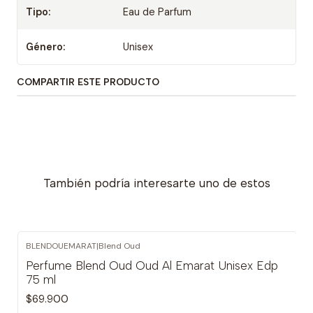
Tipo:
Eau de Parfum
Género:
Unisex
COMPARTIR ESTE PRODUCTO
También podría interesarte uno de estos
BLENDOUEMARAT
|
Blend Oud
Perfume Blend Oud Oud Al Emarat Unisex Edp
75 ml
$69.900