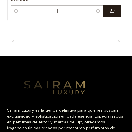
Cantidad
Sairam Luxury es la tienda definitiva para quienes buscan
exclusividad y sofisticación en cada esencia. Especializados
en perfumes de autor y marcas de lujo, ofrecemos
fragancias únicas creadas por maestros perfumistas de