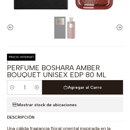
PRECIO INTERNET
|
PERFUME BOSHARA AMBER
BOUQUET UNISEX EDP 80 ML
Agregar al Carro
Cantidad
Mostrar stock de ubicaciones
DESCRIPCIÓN
Una cálida fragancia floral oriental inspirada en la