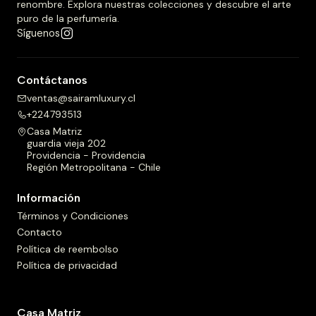
renombre. Explora nuestras colecciones y descubre el arte
puro de la perfumería.
Síguenos
Contáctanos
ventas@sairamluxury.cl
+224793513
Casa Matriz
guardia vieja 202
Providencia - Providencia
Región Metropolitana - Chile
Información
Términos y Condiciones
Contacto
Política de reembolso
Política de privacidad
Casa Matriz