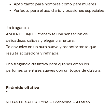
Apto tanto para hombres como para mujeres
Perfecto para el uso diario y ocasiones especiales
La fragancia
AMBER BOUQUET transmite una sensación de
delicadeza, calidez y elegancia natural.
Te envuelve en un aura suave y reconfortante que
resulta acogedora y refinada.
Una fragancia distintiva para quienes aman los
perfumes orientales suaves con un toque de dulzura.
Pirámide olfativa
NOTAS DE SALIDA: Rosa – Granadina – Azafrán