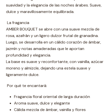
suavidad y la elegancia de las noches árabes. Suave,
dulce y maravillosamente equilibrada.
La fragancia
AMBER BOUQUET se abre con una suave mezcla de
rosa, azafrán y un ligero dulzor frutal de granadina.
Luego, se desarrolla en un cálido corazón de ámbar,
jazmín y notas amaderadas que le aportan
profundidad y elegancia.
La base es suave y reconfortante, con vainilla, azúcar
moreno y almizcle, dejando una estela suave y
ligeramente dulce.
Por qué te encantará:
Fragancia floral oriental de larga duración
Aroma suave, dulce y elegante
Cálida mezcla de ámbar, vainilla y flores