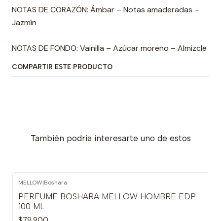
NOTAS DE CORAZÓN: Ámbar – Notas amaderadas –
Jazmín
NOTAS DE FONDO: Vainilla – Azúcar moreno – Almizcle
COMPARTIR ESTE PRODUCTO
También podría interesarte uno de estos
MELLOW
|
Boshara
PERFUME BOSHARA MELLOW HOMBRE EDP
100 ML
$79.900