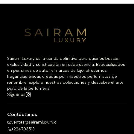
Sairam Luxury es la tienda definitiva para quienes buscan
exclusividad y sofisticación en cada esencia. Especializados
en perfumes de autor y marcas de lujo, ofrecemos
fragancias únicas creadas por maestros perfumistas de
renombre. Explora nuestras colecciones y descubre el arte
puro de la perfumería.
Síguenos
Contáctanos
ventas@sairamluxury.cl
+224793513