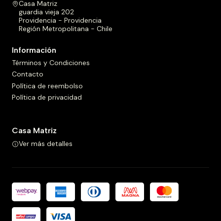
Casa Matriz
guardia vieja 202
Providencia - Providencia
Región Metropolitana - Chile
Información
Términos y Condiciones
Contacto
Política de reembolso
Política de privacidad
Casa Matriz
Ver más detalles