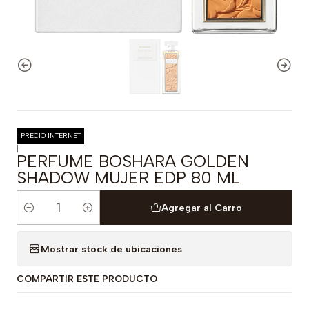
PRECIO INTERNET
|
PERFUME BOSHARA GOLDEN
SHADOW MUJER EDP 80 ML
Agregar al Carro
Cantidad
Mostrar stock de ubicaciones
COMPARTIR ESTE PRODUCTO