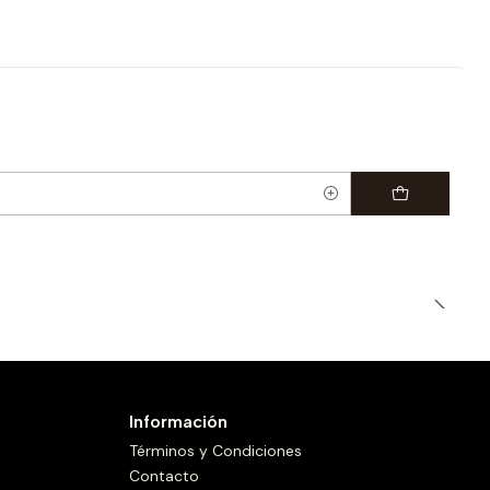
Información
Términos y Condiciones
Contacto