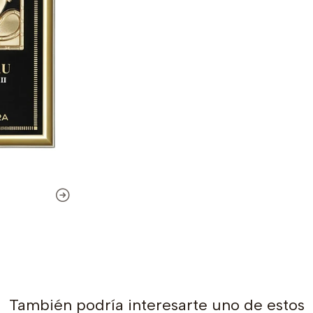
También podría interesarte uno de estos