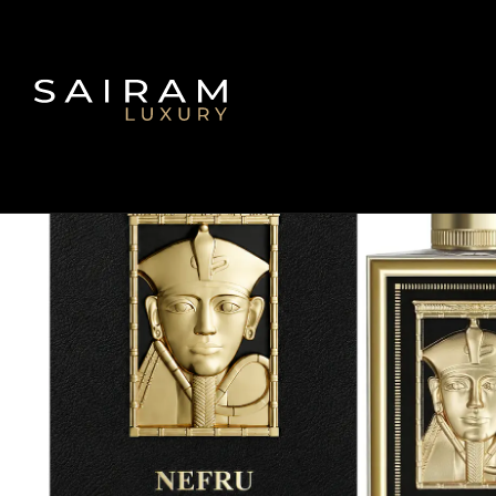
Inicio
Fra