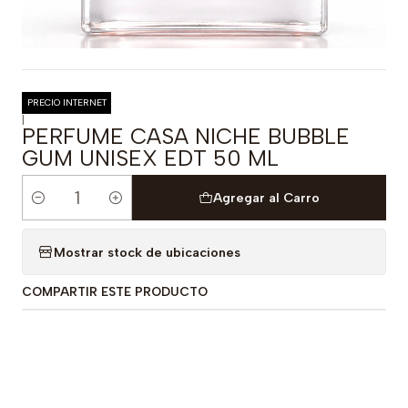
PRECIO INTERNET
|
PERFUME CASA NICHE BUBBLE
GUM UNISEX EDT 50 ML
Agregar al Carro
Cantidad
Mostrar stock de ubicaciones
COMPARTIR ESTE PRODUCTO