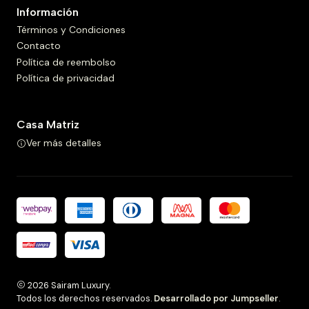
Información
Términos y Condiciones
Contacto
Política de reembolso
Política de privacidad
Casa Matriz
Ver más detalles
2026 Sairam Luxury.
Todos los derechos reservados.
Desarrollado por Jumpseller
.