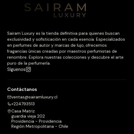
Sairam Luxury es la tienda definitiva para quienes buscan
exclusividad y sofisticación en cada esencia. Especializados
en perfumes de autor y marcas de lujo, ofrecemos
fragancias únicas creadas por maestros perfumistas de
renombre. Explora nuestras colecciones y descubre el arte
puro de la perfumería.
Síguenos
Contáctanos
ventas@sairamluxury.cl
+224793513
Casa Matriz
guardia vieja 202
Providencia - Providencia
Región Metropolitana - Chile