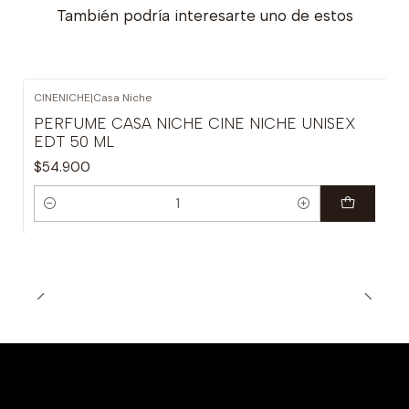
También podría interesarte uno de estos
CINENICHE
|
Casa Niche
PERFUME CASA NICHE CINE NICHE UNISEX
EDT 50 ML
$54.900
Cantidad