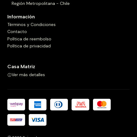
Región Metropolitana - Chile
Información
Términos y Condiciones
Contacto
Política de reembolso
Política de privacidad
Casa Matriz
Ver más detalles