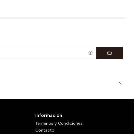
Información
Términos y Condiciones
Contacto