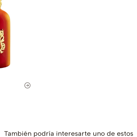
También podría interesarte uno de estos