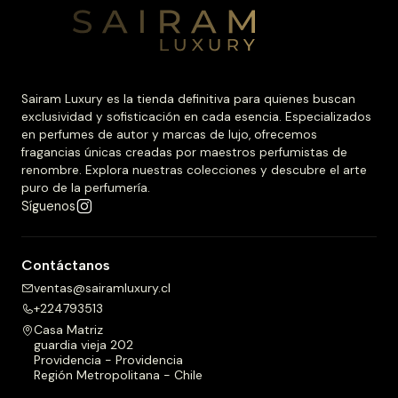
Sairam Luxury es la tienda definitiva para quienes buscan
exclusividad y sofisticación en cada esencia. Especializados
en perfumes de autor y marcas de lujo, ofrecemos
fragancias únicas creadas por maestros perfumistas de
renombre. Explora nuestras colecciones y descubre el arte
puro de la perfumería.
Síguenos
Contáctanos
ventas@sairamluxury.cl
+224793513
Casa Matriz
guardia vieja 202
Providencia - Providencia
Región Metropolitana - Chile