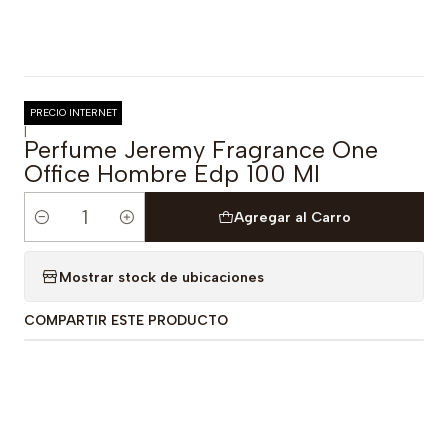
PRECIO INTERNET
|
Perfume Jeremy Fragrance One
Office Hombre Edp 100 Ml
Agregar al Carro
Cantidad
Mostrar stock de ubicaciones
COMPARTIR ESTE PRODUCTO