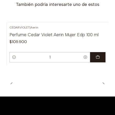
También podría interesarte uno de estos
CEDARVIOLET
|
Aerin
Perfume Cedar Violet Aerin Mujer Edp 100 ml
$109.900
Cantidad