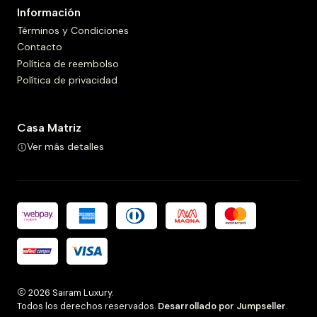
Información
Términos y Condiciones
Contacto
Política de reembolso
Política de privacidad
Casa Matriz
Ver más detalles
2026 Sairam Luxury.
Todos los derechos reservados.
Desarrollado por Jumpseller
.