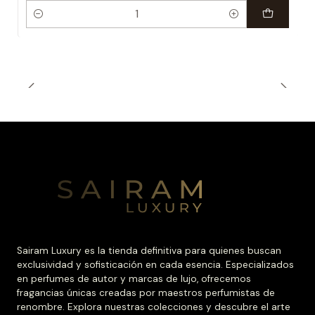
Cantidad
Sairam Luxury es la tienda definitiva para quienes buscan
exclusividad y sofisticación en cada esencia. Especializados
en perfumes de autor y marcas de lujo, ofrecemos
fragancias únicas creadas por maestros perfumistas de
renombre. Explora nuestras colecciones y descubre el arte