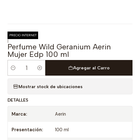
PRECIO INTERNET
|
Perfume Wild Geranium Aerin
Mujer Edp 100 ml
Agregar al Carro
Cantidad
Mostrar stock de ubicaciones
DETALLES
Marca:
Aerin
Presentación:
100 ml