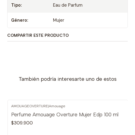
Tipo:
Eau de Parfum
Género:
Mujer
COMPARTIR ESTE PRODUCTO
También podría interesarte uno de estos
AMOUAGEOVERTURE
|
Amouage
Perfume Amouage Overture Mujer Edp 100 ml
$309.900