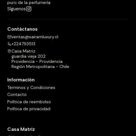
puro de la perfumería.
Síguenos
Contáctanos
ventas@sairamluxury.cl
+224793513
Casa Matriz
guardia vieja 202
Providencia - Providencia
Región Metropolitana - Chile
Información
Términos y Condiciones
Contacto
Política de reembolso
Política de privacidad
Casa Matriz