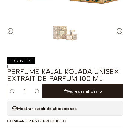
PRECIO INTERNET
|
PERFUME KAJAL KOLADA UNISEX
EXTRAIT DE PARFUM 100 ML
Agregar al Carro
Cantidad
Mostrar stock de ubicaciones
COMPARTIR ESTE PRODUCTO