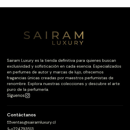
Sairam Luxury es la tienda definitiva para quienes buscan
exclusividad y sofisticación en cada esencia. Especializados
en perfumes de autor y marcas de lujo, ofrecemos
fragancias únicas creadas por maestros perfumistas de
renombre. Explora nuestras colecciones y descubre el arte
puro de la perfumería.
Síguenos
Contáctanos
ventas@sairamluxury.cl
+224793513