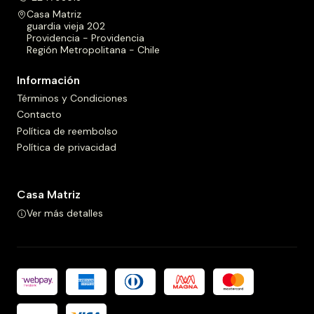
Casa Matriz
guardia vieja 202
Providencia - Providencia
Región Metropolitana - Chile
Información
Términos y Condiciones
Contacto
Política de reembolso
Política de privacidad
Casa Matriz
Ver más detalles