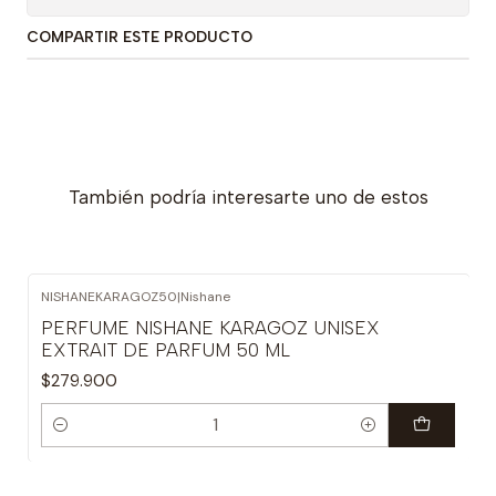
COMPARTIR ESTE PRODUCTO
También podría interesarte uno de estos
NISHANEKARAGOZ50
|
Nishane
PERFUME NISHANE KARAGOZ UNISEX
EXTRAIT DE PARFUM 50 ML
$279.900
Cantidad