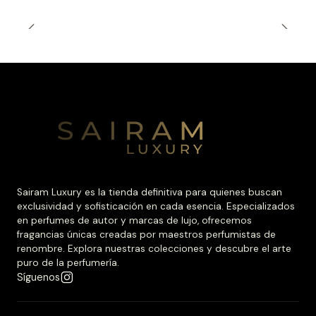
Sairam Luxury es la tienda definitiva para quienes buscan
exclusividad y sofisticación en cada esencia. Especializados
en perfumes de autor y marcas de lujo, ofrecemos
fragancias únicas creadas por maestros perfumistas de
renombre. Explora nuestras colecciones y descubre el arte
puro de la perfumería.
Síguenos