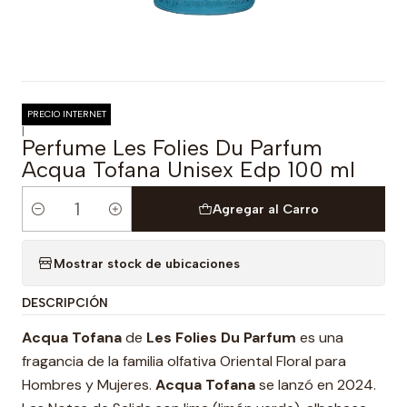
PRECIO INTERNET
|
Perfume Les Folies Du Parfum
Acqua Tofana Unisex Edp 100 ml
Agregar al Carro
Cantidad
Mostrar stock de ubicaciones
DESCRIPCIÓN
Acqua Tofana
de
Les Folies Du Parfum
es una
fragancia de la familia olfativa Oriental Floral para
Hombres y Mujeres.
Acqua Tofana
se lanzó en 2024.