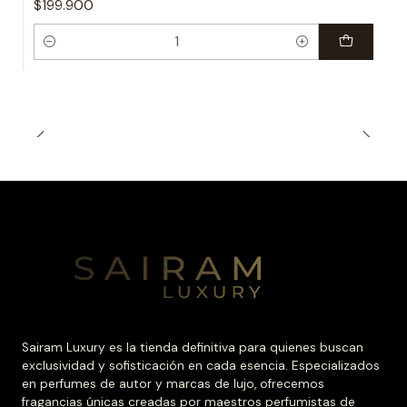
$199.900
Cantidad
Sairam Luxury es la tienda definitiva para quienes buscan
exclusividad y sofisticación en cada esencia. Especializados
en perfumes de autor y marcas de lujo, ofrecemos
fragancias únicas creadas por maestros perfumistas de