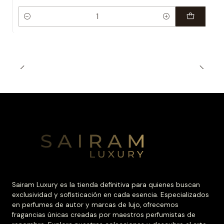
Cantidad
Sairam Luxury es la tienda definitiva para quienes buscan
exclusividad y sofisticación en cada esencia. Especializados
en perfumes de autor y marcas de lujo, ofrecemos
fragancias únicas creadas por maestros perfumistas de