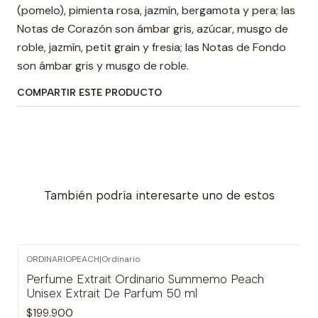
(pomelo), pimienta rosa, jazmín, bergamota y pera; las
Notas de Corazón son ámbar gris, azúcar, musgo de
roble, jazmín, petit grain y fresia; las Notas de Fondo
son ámbar gris y musgo de roble.
COMPARTIR ESTE PRODUCTO
También podría interesarte uno de estos
ORDINARIOPEACH
|
Ordinario
Perfume Extrait Ordinario Summemo Peach
Unisex Extrait De Parfum 50 ml
$199.900