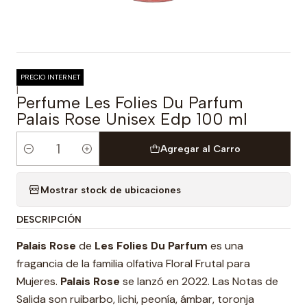
PRECIO INTERNET
|
Perfume Les Folies Du Parfum
Palais Rose Unisex Edp 100 ml
Agregar al Carro
Cantidad
Mostrar stock de ubicaciones
DESCRIPCIÓN
Palais Rose
de
Les Folies Du Parfum
es una
fragancia de la familia olfativa Floral Frutal para
Mujeres.
Palais Rose
se lanzó en 2022. Las Notas de
Salida son ruibarbo, lichi, peonía, ámbar, toronja