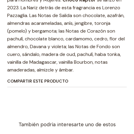
2023. La Nariz detrás de esta fragrancia es Lorenzo
Pazzaglia. Las Notas de Salida son chocolate, azafrán,
almendras acarameladas, anís, jengibre, toronja
(pomelo) y bergamota; las Notas de Corazón son
pachulí, chocolate blanco, cardamomo, cedro, flor del
almendro, Davana y violeta; las Notas de Fondo son
cuero, sándalo, madera de oud, pachulí, haba tonka,
vainilla de Madagascar, vainilla Bourbon, notas
amaderadas, almizcle y ámbar.
COMPARTIR ESTE PRODUCTO
También podría interesarte uno de estos