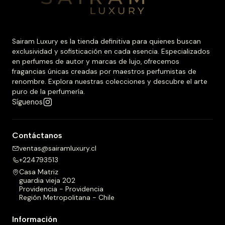
Sairam Luxury es la tienda definitiva para quienes buscan
exclusividad y sofisticación en cada esencia. Especializados
en perfumes de autor y marcas de lujo, ofrecemos
fragancias únicas creadas por maestros perfumistas de
renombre. Explora nuestras colecciones y descubre el arte
puro de la perfumería.
Síguenos
Contáctanos
ventas@sairamluxury.cl
+224793513
Casa Matriz
guardia vieja 202
Providencia - Providencia
Región Metropolitana - Chile
Información