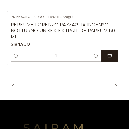
INCENSONOTTURNO
|
Lorenzo Pazzaglia
PERFUME LORENZO PAZZAGLIA INCENSO
NOTTURNO UNISEX EXTRAIT DE PARFUM 50
ML
$184.900
Cantidad