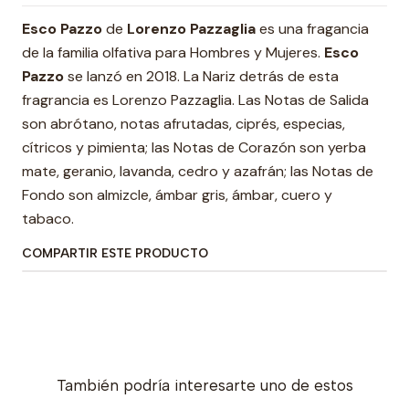
Esco Pazzo
de
Lorenzo Pazzaglia
es una fragancia
de la familia olfativa para Hombres y Mujeres.
Esco
Pazzo
se lanzó en 2018. La Nariz detrás de esta
fragrancia es Lorenzo Pazzaglia. Las Notas de Salida
son abrótano, notas afrutadas, ciprés, especias,
cítricos y pimienta; las Notas de Corazón son yerba
mate, geranio, lavanda, cedro y azafrán; las Notas de
Fondo son almizcle, ámbar gris, ámbar, cuero y
tabaco.
COMPARTIR ESTE PRODUCTO
También podría interesarte uno de estos