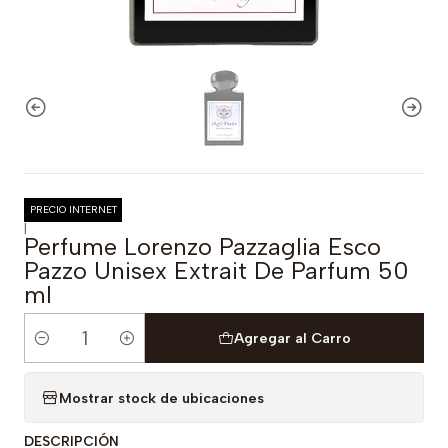
PRECIO INTERNET
|
Perfume Lorenzo Pazzaglia Esco
Pazzo Unisex Extrait De Parfum 50
ml
Agregar al Carro
Cantidad
Mostrar stock de ubicaciones
DESCRIPCIÓN