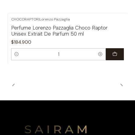
CHOCORAPTOR
|
Lorenzo Pazzaglia
Perfume Lorenzo Pazzaglia Choco Raptor
Unisex Extrait De Parfum 50 ml
$184.900
Cantidad