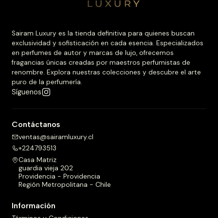
Sairam Luxury es la tienda definitiva para quienes buscan
exclusividad y sofisticación en cada esencia. Especializados
en perfumes de autor y marcas de lujo, ofrecemos
fragancias únicas creadas por maestros perfumistas de
renombre. Explora nuestras colecciones y descubre el arte
puro de la perfumería.
Síguenos
Contáctanos
ventas@sairamluxury.cl
+224793513
Casa Matriz
guardia vieja 202
Providencia - Providencia
Región Metropolitana - Chile
Información