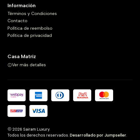
Información
Términos y Condiciones
Contacto
Política de reembolso
Política de privacidad
Casa Matriz
Ver más detalles
2026 Sairam Luxury.
Todos los derechos reservados.
Desarrollado por Jumpseller
.