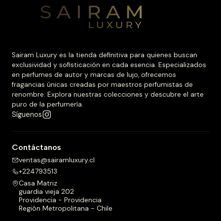
Sairam Luxury es la tienda definitiva para quienes buscan
exclusividad y sofisticación en cada esencia. Especializados
en perfumes de autor y marcas de lujo, ofrecemos
fragancias únicas creadas por maestros perfumistas de
renombre. Explora nuestras colecciones y descubre el arte
puro de la perfumería.
Síguenos
Contáctanos
ventas@sairamluxury.cl
+224793513
Casa Matriz
guardia vieja 202
Providencia - Providencia
Región Metropolitana - Chile