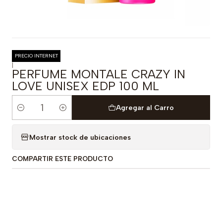
PRECIO INTERNET
|
PERFUME MONTALE CRAZY IN
LOVE UNISEX EDP 100 ML
Agregar al Carro
Cantidad
Mostrar stock de ubicaciones
COMPARTIR ESTE PRODUCTO