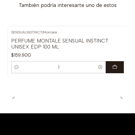
También podría interesarte uno de estos
SENSUALINSTINCT
|
Montale
PERFUME MONTALE SENSUAL INSTINCT
UNISEX EDP 100 ML
$159.900
Cantidad