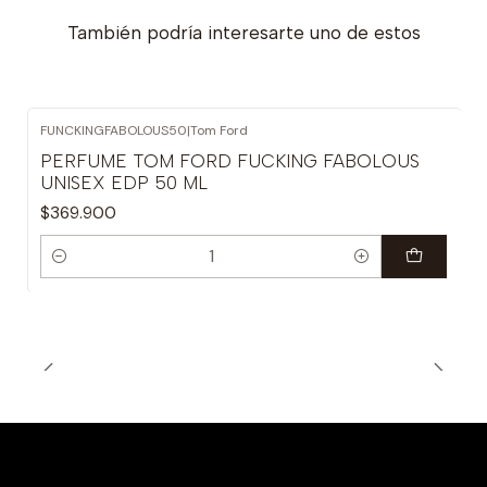
También podría interesarte uno de estos
FUNCKINGFABOLOUS50
|
Tom Ford
PERFUME TOM FORD FUCKING FABOLOUS
UNISEX EDP 50 ML
$369.900
Cantidad