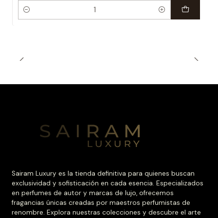
Cantidad
Sairam Luxury es la tienda definitiva para quienes buscan
exclusividad y sofisticación en cada esencia. Especializados
en perfumes de autor y marcas de lujo, ofrecemos
fragancias únicas creadas por maestros perfumistas de
renombre. Explora nuestras colecciones y descubre el arte