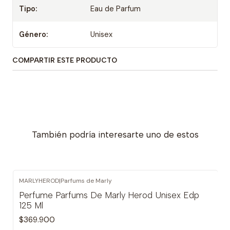
Tipo:
Eau de Parfum
Género:
Unisex
COMPARTIR ESTE PRODUCTO
También podría interesarte uno de estos
MARLYHEROD
|
Parfums de Marly
Perfume Parfums De Marly Herod Unisex Edp
125 Ml
$369.900