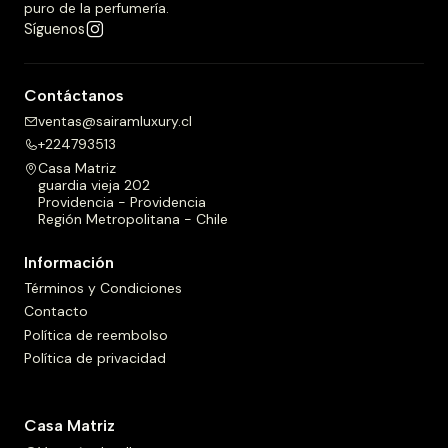
puro de la perfumería.
Síguenos
Contáctanos
ventas@sairamluxury.cl
+224793513
Casa Matriz
guardia vieja 202
Providencia - Providencia
Región Metropolitana - Chile
Información
Términos y Condiciones
Contacto
Política de reembolso
Política de privacidad
Casa Matriz