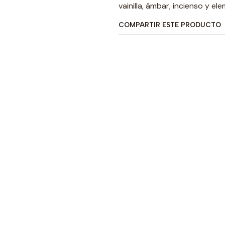
vainilla, ámbar, incienso y elem
COMPARTIR ESTE PRODUCTO