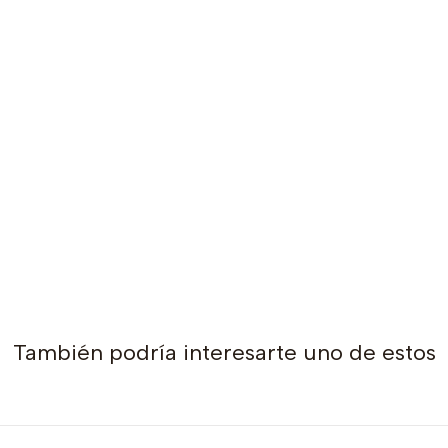
También podría interesarte uno de estos