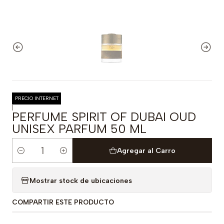
PRECIO INTERNET
|
PERFUME SPIRIT OF DUBAI OUD
UNISEX PARFUM 50 ML
Agregar al Carro
Cantidad
Mostrar stock de ubicaciones
COMPARTIR ESTE PRODUCTO