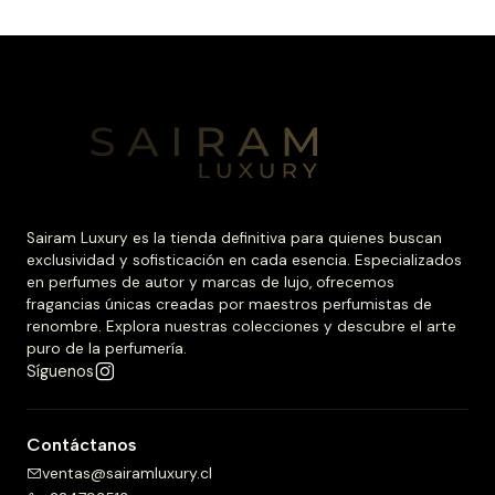
Sairam Luxury es la tienda definitiva para quienes buscan
exclusividad y sofisticación en cada esencia. Especializados
en perfumes de autor y marcas de lujo, ofrecemos
fragancias únicas creadas por maestros perfumistas de
renombre. Explora nuestras colecciones y descubre el arte
puro de la perfumería.
Síguenos
Contáctanos
ventas@sairamluxury.cl