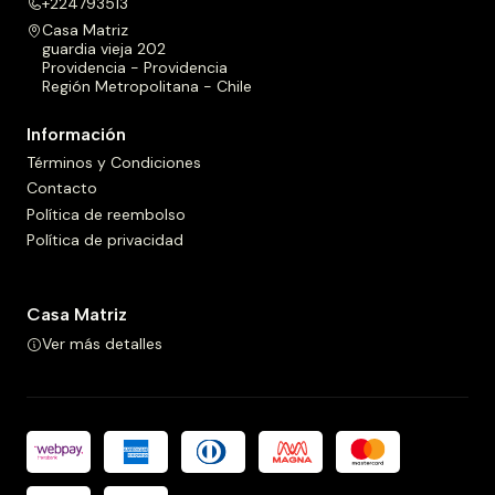
+224793513
Casa Matriz
guardia vieja 202
Providencia - Providencia
Región Metropolitana - Chile
Información
Términos y Condiciones
Contacto
Política de reembolso
Política de privacidad
Casa Matriz
Ver más detalles