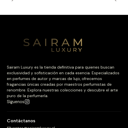
Sairam Luxury es la tienda definitiva para quienes buscan
exclusividad y sofisticación en cada esencia. Especializados
en perfumes de autor y marcas de lujo, ofrecemos
fragancias únicas creadas por maestros perfumistas de
renombre. Explora nuestras colecciones y descubre el arte
puro de la perfumería.
Síguenos
Contáctanos
ventas@sairamluxury.cl