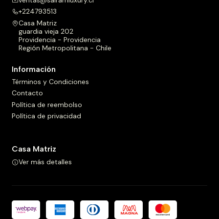
+224793513
Casa Matriz
guardia vieja 202
Providencia - Providencia
Región Metropolitana - Chile
Información
Términos y Condiciones
Contacto
Política de reembolso
Política de privacidad
Casa Matriz
Ver más detalles