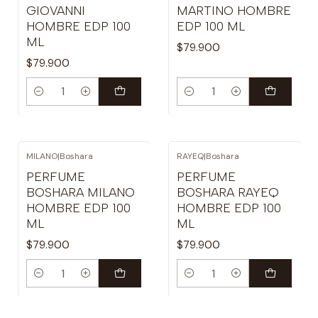
GIOVANNI
MARTINO HOMBRE
HOMBRE EDP 100
EDP 100 ML
ML
$79.900
$79.900
Cantidad
Cantidad
MILANO
|
Boshara
RAYEQ
|
Boshara
PERFUME
PERFUME
BOSHARA MILANO
BOSHARA RAYEQ
HOMBRE EDP 100
HOMBRE EDP 100
ML
ML
$79.900
$79.900
Cantidad
Cantidad