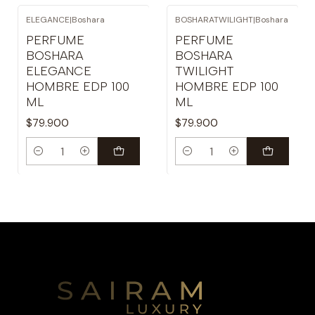
ELEGANCE
|
Boshara
BOSHARATWILIGHT
|
Boshara
PERFUME
PERFUME
BOSHARA
BOSHARA
ELEGANCE
TWILIGHT
HOMBRE EDP 100
HOMBRE EDP 100
ML
ML
$79.900
$79.900
Cantidad
Cantidad