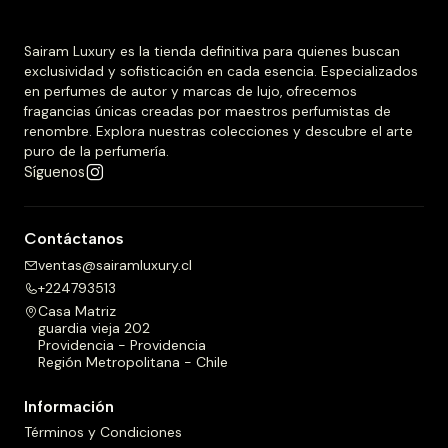
Sairam Luxury es la tienda definitiva para quienes buscan
exclusividad y sofisticación en cada esencia. Especializados
en perfumes de autor y marcas de lujo, ofrecemos
fragancias únicas creadas por maestros perfumistas de
renombre. Explora nuestras colecciones y descubre el arte
puro de la perfumería.
Síguenos
Contáctanos
ventas@sairamluxury.cl
+224793513
Casa Matriz
guardia vieja 202
Providencia - Providencia
Región Metropolitana - Chile
Información
Términos y Condiciones