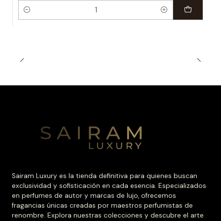
Cantidad
Sairam Luxury es la tienda definitiva para quienes buscan
exclusividad y sofisticación en cada esencia. Especializados
en perfumes de autor y marcas de lujo, ofrecemos
fragancias únicas creadas por maestros perfumistas de
renombre. Explora nuestras colecciones y descubre el arte