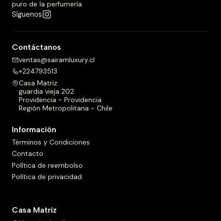
puro de la perfumería.
Síguenos
Contáctanos
ventas@sairamluxury.cl
+224793513
Casa Matriz
guardia vieja 202
Providencia - Providencia
Región Metropolitana - Chile
Información
Términos y Condiciones
Contacto
Política de reembolso
Política de privacidad
Casa Matriz