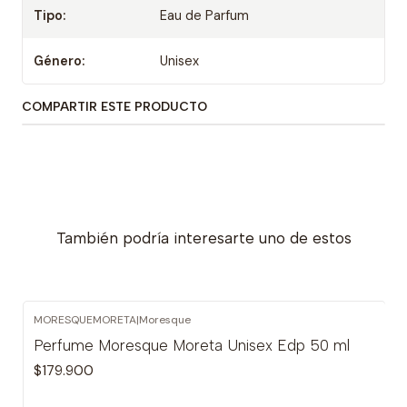
Tipo:
Eau de Parfum
Género:
Unisex
COMPARTIR ESTE PRODUCTO
También podría interesarte uno de estos
MORESQUEMORETA
|
Moresque
Perfume Moresque Moreta Unisex Edp 50 ml
$179.900