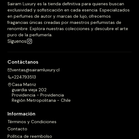
Sairam Luxury es la tienda definitiva para quienes buscan
exclusividad y sofisticación en cada esencia. Especializados
en perfumes de autor y marcas de lujo, ofrecemos
fragancias únicas creadas por maestros perfumistas de
renombre. Explora nuestras colecciones y descubre el arte
puro de la perfumería.
Síguenos
Contáctanos
ventas@sairamluxury.cl
+224793513
Casa Matriz
guardia vieja 202
Providencia - Providencia
Región Metropolitana - Chile
Información
Términos y Condiciones
Contacto
Política de reembolso