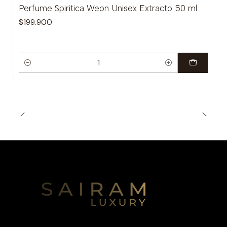
Perfume Spiritica Weon Unisex Extracto 50 ml
$199.900
Cantidad