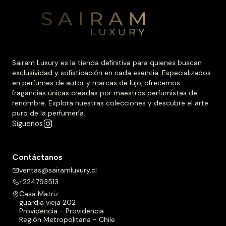
Sairam Luxury es la tienda definitiva para quienes buscan
exclusividad y sofisticación en cada esencia. Especializados
en perfumes de autor y marcas de lujo, ofrecemos
fragancias únicas creadas por maestros perfumistas de
renombre. Explora nuestras colecciones y descubre el arte
puro de la perfumería.
Síguenos
Contáctanos
ventas@sairamluxury.cl
+224793513
Casa Matriz
guardia vieja 202
Providencia - Providencia
Región Metropolitana - Chile