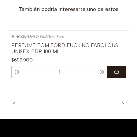
También podría interesarte uno de estos
FUNCKINGFABOLOUS
|
Tom Ford
PERFUME TOM FORD FUCKING FABOLOUS
UNISEX EDP 100 ML
$699.900
Cantidad