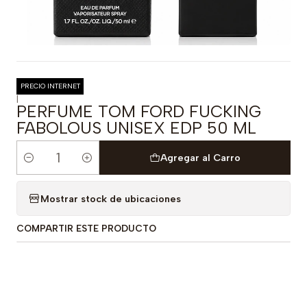
PRECIO INTERNET
|
PERFUME TOM FORD FUCKING
FABOLOUS UNISEX EDP 50 ML
Agregar al Carro
Cantidad
Mostrar stock de ubicaciones
COMPARTIR ESTE PRODUCTO